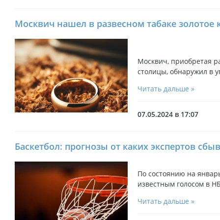
Москвич нашел в развесном табаке золотое 
Москвич, приобретая ра
столицы, обнаружил в у
Читать дальше »
07.05.2024 в 17:07
Баскетбол: прогнозы от каких экспертов сбы
По состоянию на январ
известным голосом в НБ
Читать дальше »