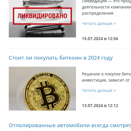
Ликвидация — это про
деятельности компании,
распределения
Читать дальше »
15.07.2024 в 12:56
Стоит ли покупать биткоин в 2024 году
Решение о покупке битк
инвестиция, зависит от
Читать дальше »
13.07.2024 в 12:12
Отполированные автомобили всегда смотрят