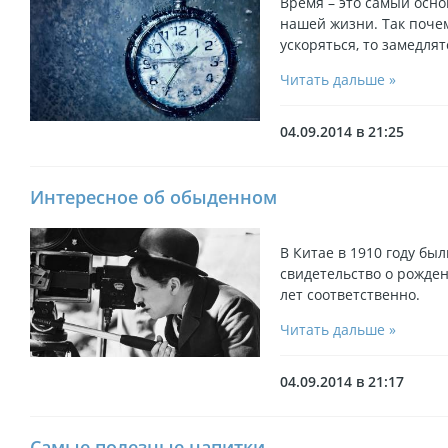
Время – это самый осн
нашей жизни. Так почем
ускоряться, то замедлят
Читать дальше »
04.09.2014 в 21:25
Интересное об обыденном
В Китае в 1910 году бы
свидетельство о рожден
лет соответственно.
Читать дальше »
04.09.2014 в 21:17
Самые полезные напитки