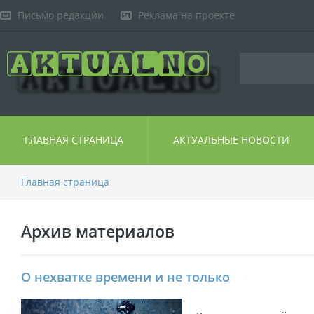
Письмо редакции
Реклама на проекте
ГЛАВНАЯ СТРАНИЦА
АКТУАЛЬНЫЕ НОВОСТИ
Главная страница
Архив материалов
О нехватке времени и не только