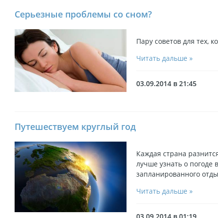
Серьезные проблемы со сном?
Пару советов для тех, к
Читать дальше »
03.09.2014 в 21:45
Путешествуем круглый год
Каждая страна разнится
лучше узнать о погоде 
запланированного отды
Читать дальше »
03.09.2014 в 01:19