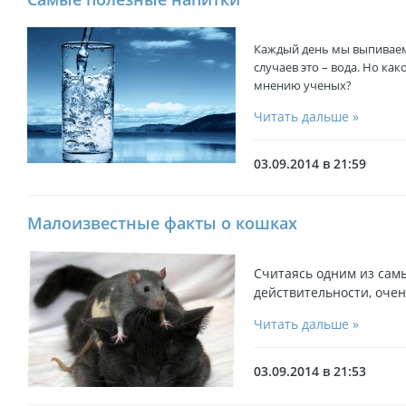
Каждый день мы выпиваем
случаев это – вода. Но ка
мнению ученых?
Читать дальше »
03.09.2014 в 21:59
Малоизвестные факты о кошках
Считаясь одним из сам
действительности, очен
Читать дальше »
03.09.2014 в 21:53