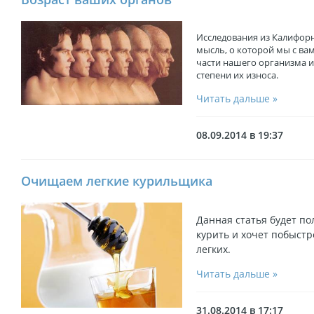
Исследования из Калифорн
мысль, о которой мы с вам
части нашего организма и
степени их износа.
Читать дальше »
08.09.2014 в 19:37
Очищаем легкие курильщика
Данная статья будет по
курить и хочет побыстр
легких.
Читать дальше »
31.08.2014 в 17:17