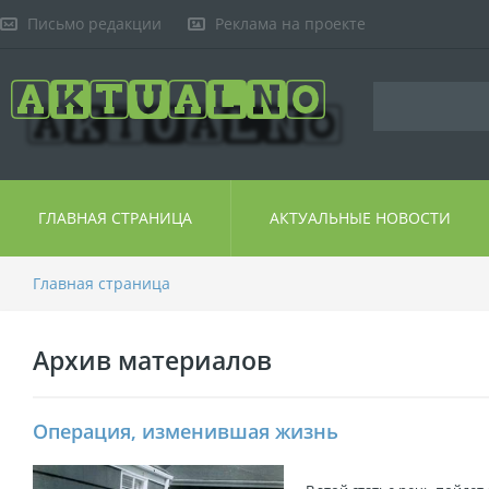
Письмо редакции
Реклама на проекте
ГЛАВНАЯ СТРАНИЦА
АКТУАЛЬНЫЕ НОВОСТИ
Главная страница
Архив материалов
Операция, изменившая жизнь