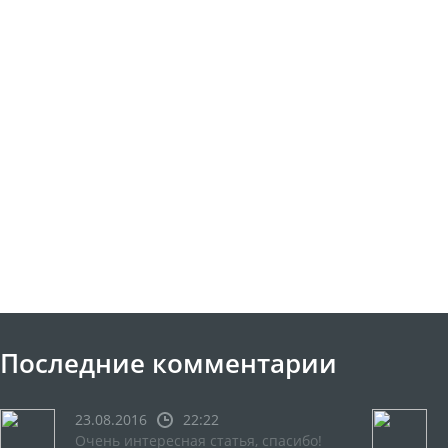
Последние комментарии
23.08.2016
22:22
Очень интересная статья, спасибо!