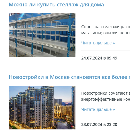
Можно ли купить стеллаж для дома
Спрос на стеллажи расп
магазины; они жизненн
Читать дальше »
24.07.2024 в 09:49
Новостройки в Москве становятся все боле
Новостройки сочетают 
энергоэффективные кон
Читать дальше »
23.07.2024 в 23:20