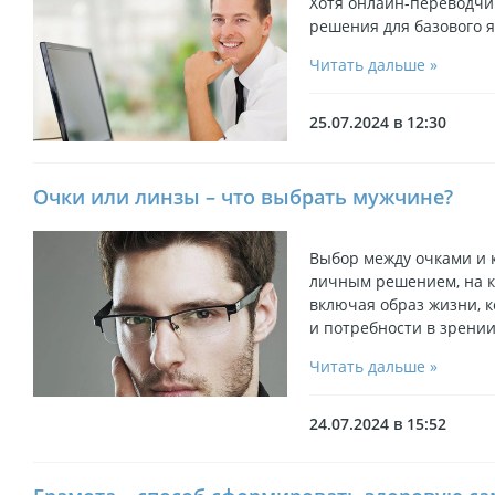
Хотя онлайн-переводчи
решения для базового я
Читать дальше »
25.07.2024 в 12:30
Очки или линзы – что выбрать мужчине?
Выбор между очками и 
личным решением, на к
включая образ жизни, 
и потребности в зрении
Читать дальше »
24.07.2024 в 15:52