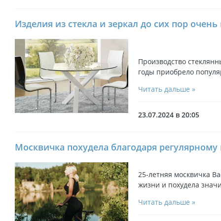
Изделия из стекла и зеркал до сих пор очен
Производство стеклянн
годы приобрело популя
Читать дальше »
23.07.2024 в 20:05
Москвичка похудела благодаря регулярному 
25-летняя москвичка Ва
жизни и похудела знач
Читать дальше »