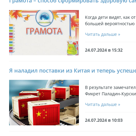
Грамота – способ сформировать здоровую с
Когда дети видят, как о
большей вероятностью
Читать дальше »
24.07.2024 в 15:32
Я наладил поставки из Китая и теперь успеш
В результате замечате
Фикрет Паладин-Курски
Читать дальше »
24.07.2024 в 10:03