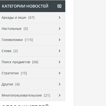
КАТЕГОРИИ НОВОСТЕЙ
Аркады и экшн
[67]
Настольные
[5]
Головоломки
[115]
Слова
[2]
Поиск предметов
[68]
Стратегии
[15]
Другие
[4]
Многопользовательские
[21]