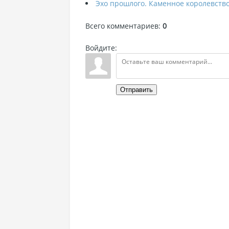
Эхо прошлого. Каменное королевств
Всего комментариев
:
0
Войдите:
Отправить