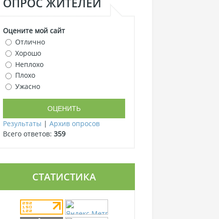
ОПРОС ЖИТЕЛЕЙ
Оцените мой сайт
Отлично
Хорошо
Неплохо
Плохо
Ужасно
Результаты
|
Архив опросов
Всего ответов:
359
СТАТИСТИКА