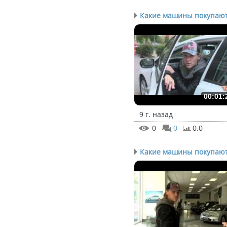
Какие машины покупают 
00:01:
9 г. назад
0
0
0.0
Какие машины покупают 