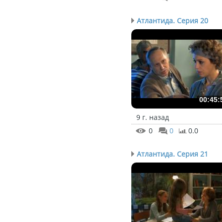
Атлантида. Серия 20
00:45:
9 г. назад
0
0
0.0
Атлантида. Серия 21