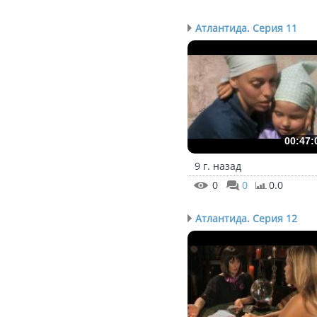
Атлантида. Серия 11
00:47:
9 г. назад
0
0
0.0
Атлантида. Серия 12