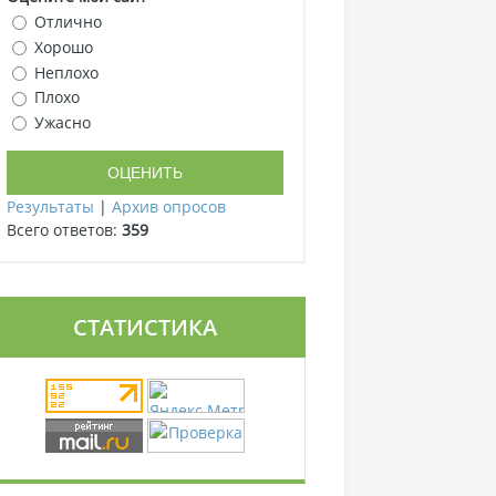
Отлично
Хорошо
Неплохо
Плохо
Ужасно
Результаты
|
Архив опросов
Всего ответов:
359
СТАТИСТИКА