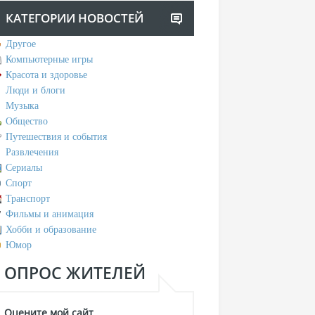
КАТЕГОРИИ НОВОСТЕЙ
Другое
Компьютерные игры
Красота и здоровье
Люди и блоги
Музыка
Общество
Путешествия и события
Развлечения
Сериалы
Спорт
Транспорт
Фильмы и анимация
Хобби и образование
Юмор
ОПРОС ЖИТЕЛЕЙ
Оцените мой сайт