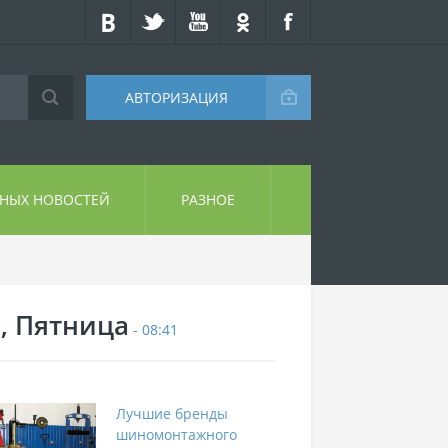
АВТОРИЗАЦИЯ
СНЫХ НОВОСТЕЙ
РАЗНОЕ
7, Пятница
- 08:41
Лучшие бренды
шиномонтажного