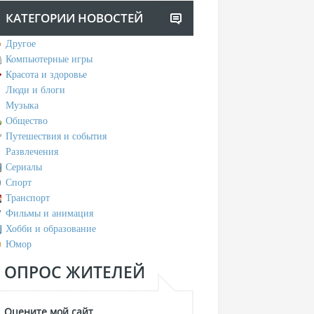
КАТЕГОРИИ НОВОСТЕЙ
Другое
Компьютерные игры
Красота и здоровье
Люди и блоги
Музыка
Общество
Путешествия и события
Развлечения
Сериалы
Спорт
Транспорт
Фильмы и анимация
Хобби и образование
Юмор
ОПРОС ЖИТЕЛЕЙ
Оцените мой сайт