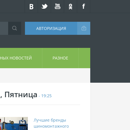
АВТОРИЗАЦИЯ
СНЫХ НОВОСТЕЙ
РАЗНОЕ
7, Пятница
- 19:25
Лучшие бренды
шиномонтажного