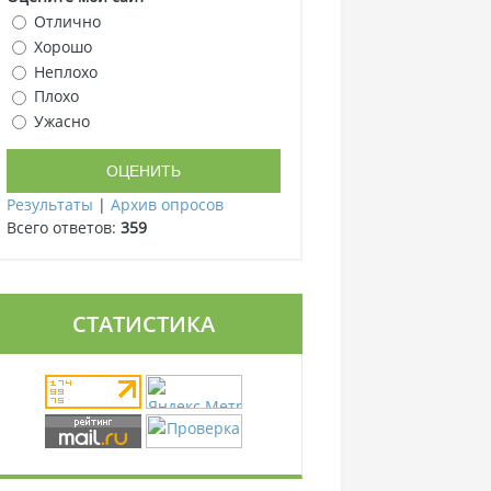
Отлично
Хорошо
Неплохо
Плохо
Ужасно
Результаты
|
Архив опросов
Всего ответов:
359
СТАТИСТИКА