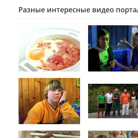
Разные интересные видео портал