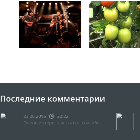
Последние комментарии
23.08.2016
22:22
Очень интересная статья, спасибо!