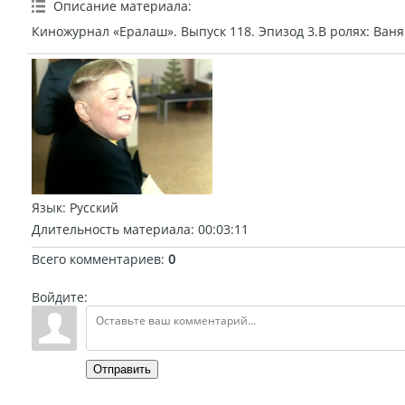
Описание материала
:
Киножурнал «Ералаш». Выпуск 118. Эпизод 3.В ролях: Ваня 
Язык
: Русский
Длительность материала
: 00:03:11
Всего комментариев
:
0
Войдите:
Отправить