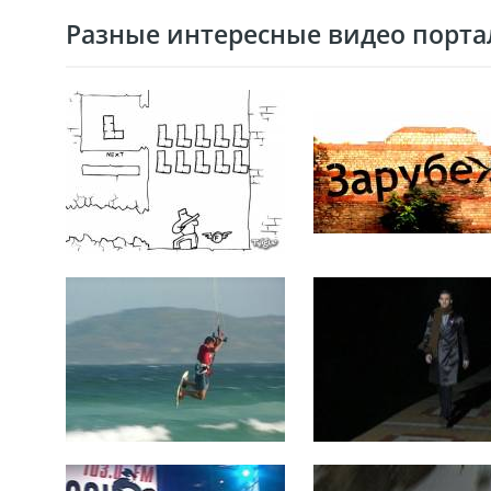
Разные интересные видео портал