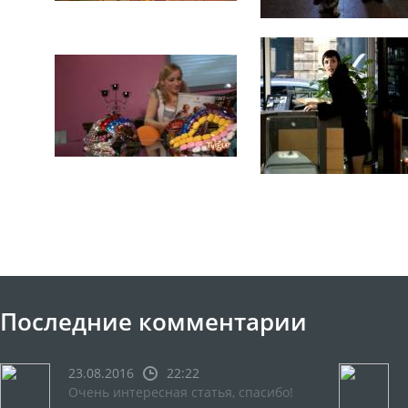
Последние комментарии
23.08.2016
22:22
Очень интересная статья, спасибо!