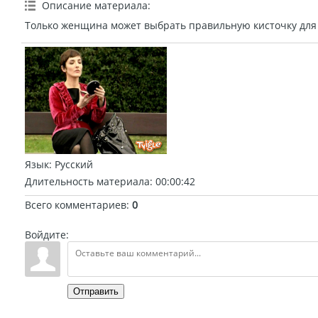
Описание материала
:
Только женщина может выбрать правильную кисточку для
Язык
: Русский
Длительность материала
: 00:00:42
Всего комментариев
:
0
Войдите:
Отправить