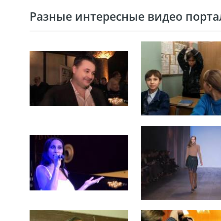
Разные интересные видео портал