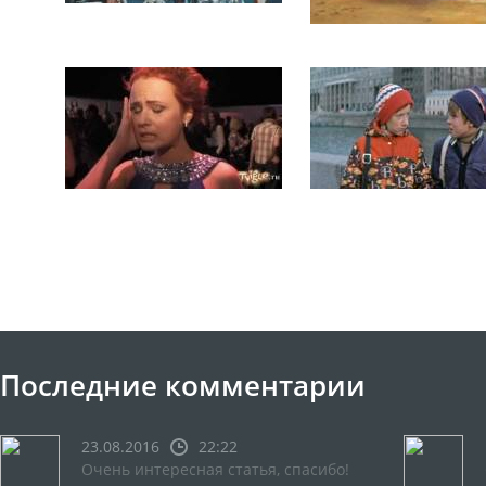
Последние комментарии
23.08.2016
22:22
Очень интересная статья, спасибо!