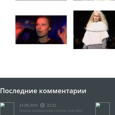
Последние комментарии
23.08.2016
22:22
Очень интересная статья, спасибо!