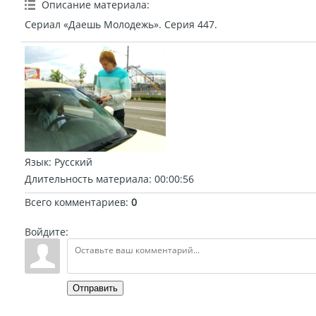
Описание материала
:
Сериал «Даешь Молодежь». Серия 447.
Язык
: Русский
Длительность материала
: 00:00:56
Всего комментариев
:
0
Войдите:
Отправить