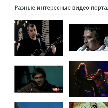
Разные интересные видео портал