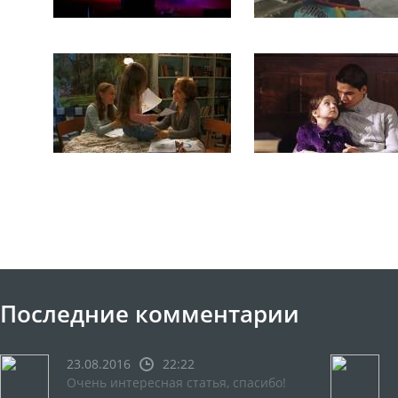
Последние комментарии
23.08.2016
22:22
Очень интересная статья, спасибо!