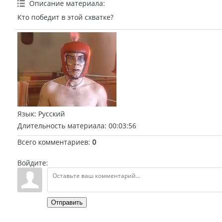
Описание материала
:
Кто победит в этой схватке?
Язык
: Русский
Длительность материала
: 00:03:56
Всего комментариев
:
0
Войдите:
Отправить