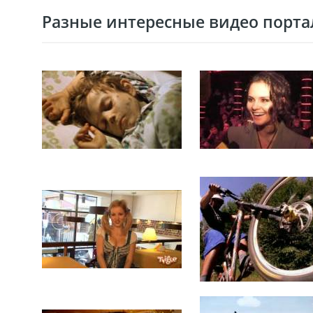
Разные интересные видео портал