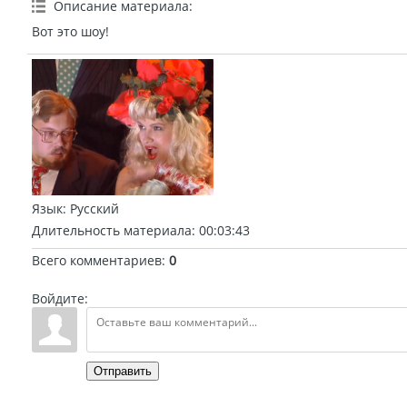
Описание материала
:
Вот это шоу!
Язык
: Русский
Длительность материала
: 00:03:43
Всего комментариев
:
0
Войдите:
Отправить