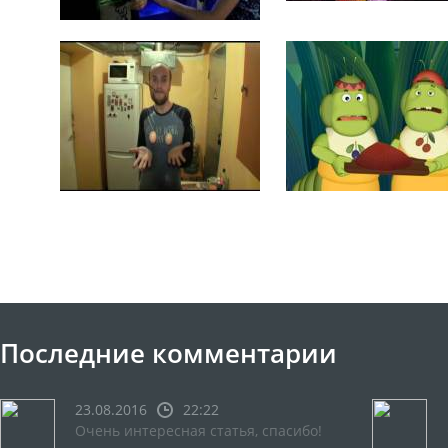
Последние комментарии
23.08.2016
22:22
Очень интересная статья, спасибо!