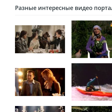
Разные интересные видео портал