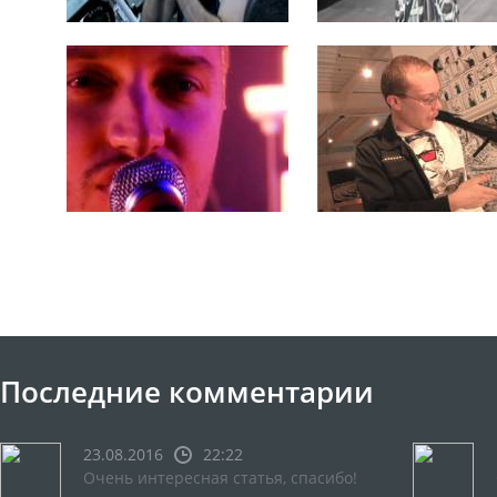
Последние комментарии
23.08.2016
22:22
Очень интересная статья, спасибо!