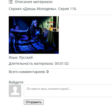
Описание материала
:
Сериал «Даешь Молодежь». Серия 116.
Язык
: Русский
Длительность материала
: 00:01:02
Всего комментариев
:
0
Войдите:
Отправить