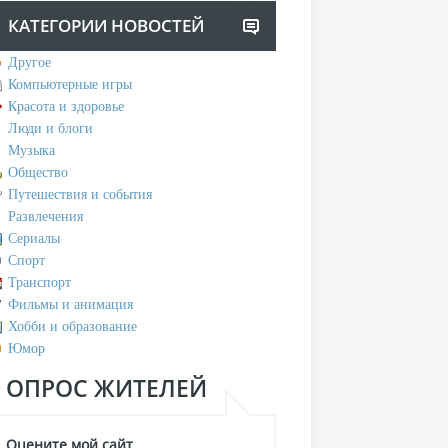
КАТЕГОРИИ НОВОСТЕЙ
Другое
Компьютерные игры
Красота и здоровье
Люди и блоги
Музыка
Общество
Путешествия и события
Развлечения
Сериалы
Спорт
Транспорт
Фильмы и анимация
Хобби и образование
Юмор
ОПРОС ЖИТЕЛЕЙ
Оцените мой сайт