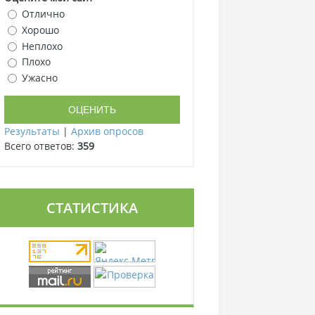
Отлично
Хорошо
Неплохо
Плохо
Ужасно
Результаты
|
Архив опросов
Всего ответов:
359
СТАТИСТИКА