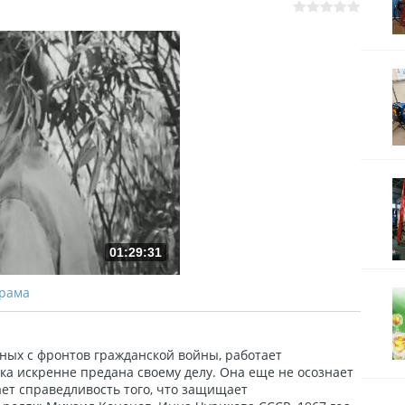
01:29:31
Драма
ных с фронтов гражданской войны, работает
а искренне предана своему делу. Она еще не осознает
ет справедливость того, что защищает