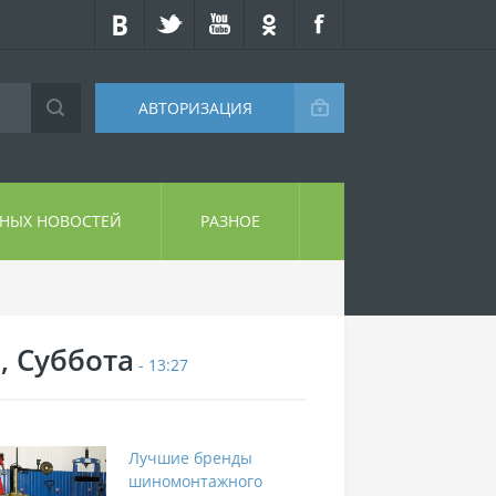
АВТОРИЗАЦИЯ
СНЫХ НОВОСТЕЙ
РАЗНОЕ
, Суббота
- 13:27
Лучшие бренды
шиномонтажного