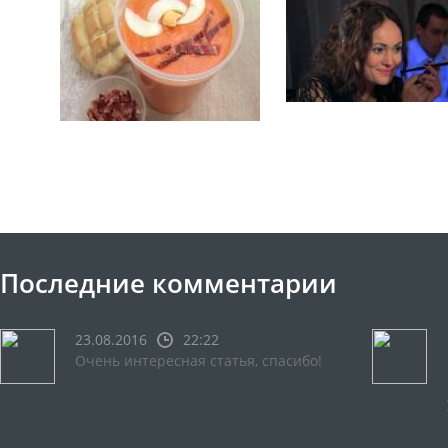
Последние комментарии
23.08.2016
22:22
Очень интересная статья, спасибо!