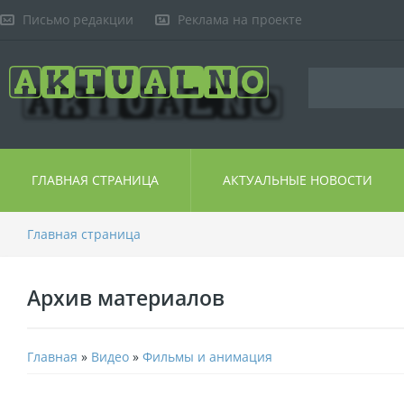
Письмо редакции
Реклама на проекте
ГЛАВНАЯ СТРАНИЦА
АКТУАЛЬНЫЕ НОВОСТИ
Главная страница
Архив материалов
Главная
»
Видео
»
Фильмы и анимация