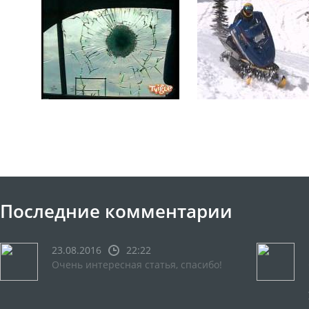
Последние комментарии
23.08.2016
22:22
Очень интересная статья, спасибо!