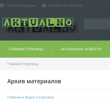
Письмо редакции
Реклама на проекте
ГЛАВНАЯ СТРАНИЦА
АКТУАЛЬНЫЕ НОВОСТИ
Главная страница
Архив материалов
Главная
»
Видео
»
Сериалы