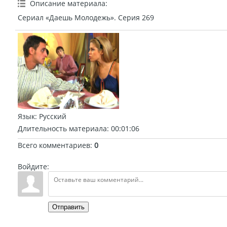
Описание материала
:
Сериал «Даешь Молодежь». Серия 269
Язык
: Русский
Длительность материала
: 00:01:06
Всего комментариев
:
0
Войдите:
Отправить