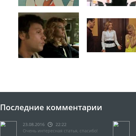
Последние комментарии
23.08.2016
22:22
Очень интересная статья, спасибо!