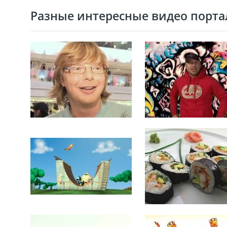
Разные интересные видео портал