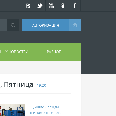
АВТОРИЗАЦИЯ
СНЫХ НОВОСТЕЙ
РАЗНОЕ
7, Пятница
- 19:20
Лучшие бренды
шиномонтажного