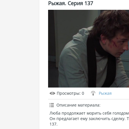
Рыжая. Серия 137
Просмотры
: 0
Рыжая
Описание материала
:
Люба продолжает морить себя голодом. 
Он предлагает ему заключить сделку. Т
137.