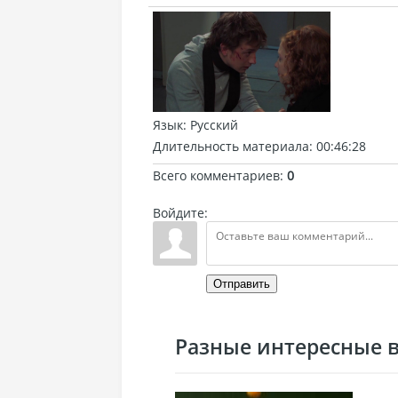
Язык
: Русский
Длительность материала
: 00:46:28
Всего комментариев
:
0
Войдите:
Отправить
Разные интересные ви