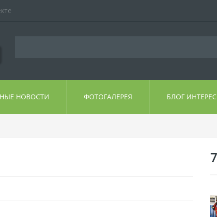
екте
ЬНЫЕ НОВОСТИ
ФОТОГАЛЕРЕЯ
БЛОГ ИНТЕРЕ