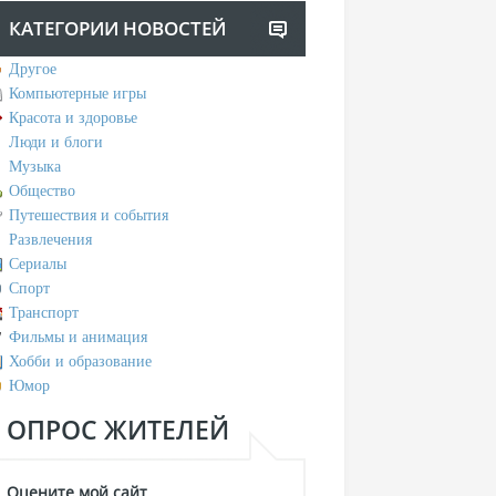
КАТЕГОРИИ НОВОСТЕЙ
Другое
Компьютерные игры
Красота и здоровье
Люди и блоги
Музыка
Общество
Путешествия и события
Развлечения
Сериалы
Спорт
Транспорт
Фильмы и анимация
Хобби и образование
Юмор
ОПРОС ЖИТЕЛЕЙ
Оцените мой сайт