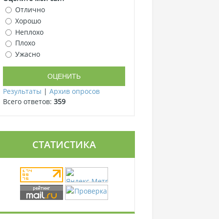
Отлично
Хорошо
Неплохо
Плохо
Ужасно
Результаты
|
Архив опросов
Всего ответов:
359
СТАТИСТИКА