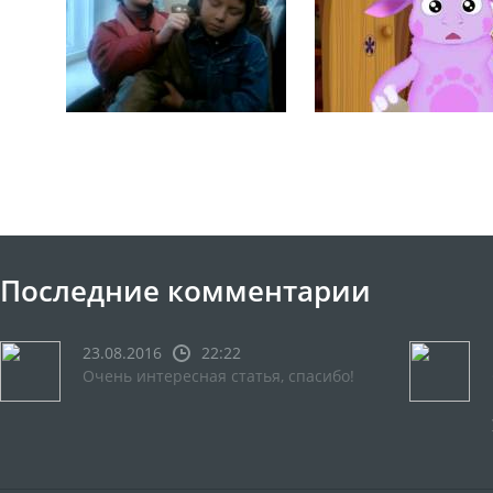
Последние комментарии
23.08.2016
22:22
Очень интересная статья, спасибо!