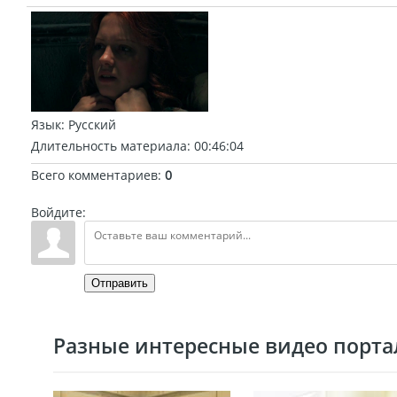
Язык
: Русский
Длительность материала
: 00:46:04
Всего комментариев
:
0
Войдите:
Отправить
Разные интересные видео портал