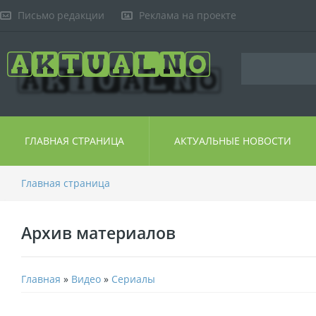
Письмо редакции
Реклама на проекте
ГЛАВНАЯ СТРАНИЦА
АКТУАЛЬНЫЕ НОВОСТИ
Главная страница
Архив материалов
Главная
»
Видео
»
Сериалы