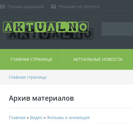
Письмо редакции
Реклама на проекте
ГЛАВНАЯ СТРАНИЦА
АКТУАЛЬНЫЕ НОВОСТИ
Главная страница
Архив материалов
Главная
»
Видео
»
Фильмы и анимация