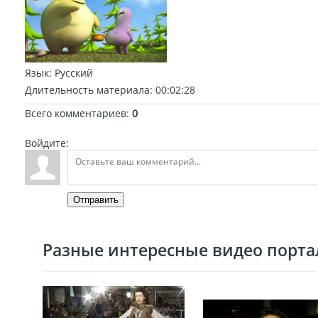
Язык
: Русский
Длительность материала
: 00:02:28
Всего комментариев
:
0
Войдите:
Отправить
Разные интересные видео портал