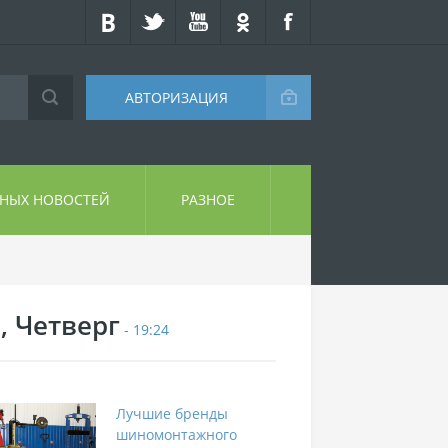
АВТОРИЗАЦИЯ
СНЫХ НОВОСТЕЙ
РАЗНОЕ
, Четверг
- 19:24
Лучшие бренды
шиномонтажного