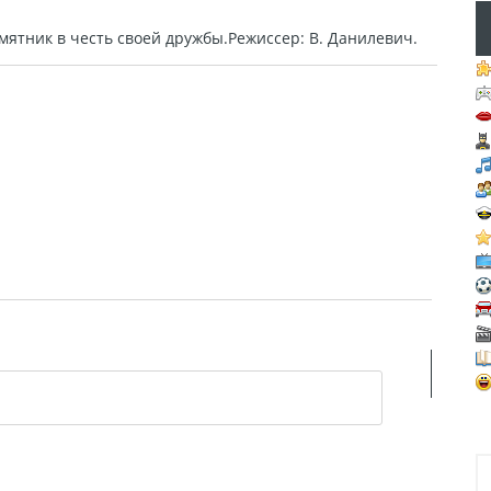
мятник в честь своей дружбы.Режиссер: В. Данилевич.