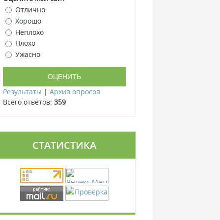
Отлично
Хорошо
Неплохо
Плохо
Ужасно
Результаты
|
Архив опросов
Всего ответов:
359
СТАТИСТИКА