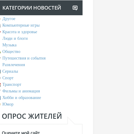
КАТЕГОРИИ НОВОСТЕЙ
Другое
Компьютерные игры
Красота и здоровье
Люди и блоги
Музыка
Общество
Путешествия и события
Развлечения
Сериалы
Спорт
Транспорт
Фильмы и анимация
Хобби и образование
Юмор
ОПРОС ЖИТЕЛЕЙ
Оцените мой сайт