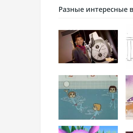
Разные интересные ви