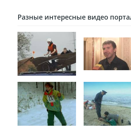
Разные интересные видео портал