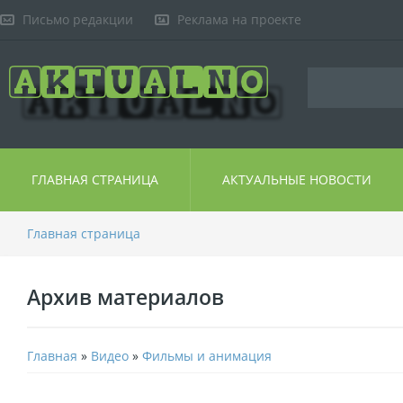
Письмо редакции
Реклама на проекте
ГЛАВНАЯ СТРАНИЦА
АКТУАЛЬНЫЕ НОВОСТИ
Главная страница
Архив материалов
Главная
»
Видео
»
Фильмы и анимация