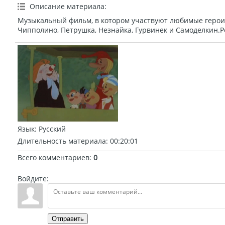
Описание материала
:
Музыкальный фильм, в котором участвуют любимые герои д
Чипполино, Петрушка, Незнайка, Гурвинек и Самоделкин.Ре
Язык
: Русский
Длительность материала
: 00:20:01
Всего комментариев
:
0
Войдите:
Отправить