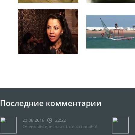
Последние комментарии
23.08.2016
22:22
Очень интересная статья, спасибо!