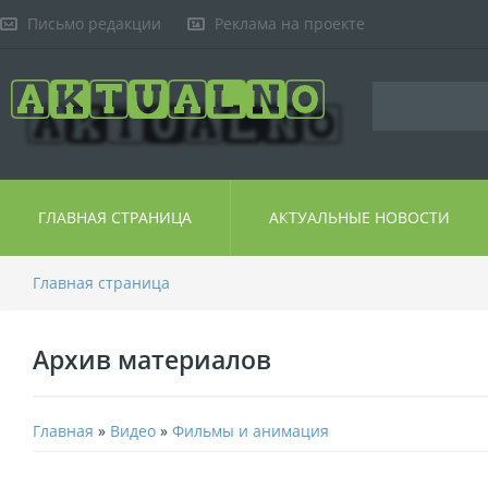
Письмо редакции
Реклама на проекте
ГЛАВНАЯ СТРАНИЦА
АКТУАЛЬНЫЕ НОВОСТИ
Главная страница
Архив материалов
Главная
»
Видео
»
Фильмы и анимация