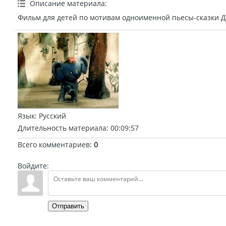
Описание материала
:
Фильм для детей по мотивам одноименной пьесы-сказки Д
Язык
: Русский
Длительность материала
: 00:09:57
Всего комментариев
:
0
Войдите:
Отправить