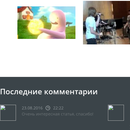
Последние комментарии
23.08.2016
22:22
Очень интересная статья, спасибо!