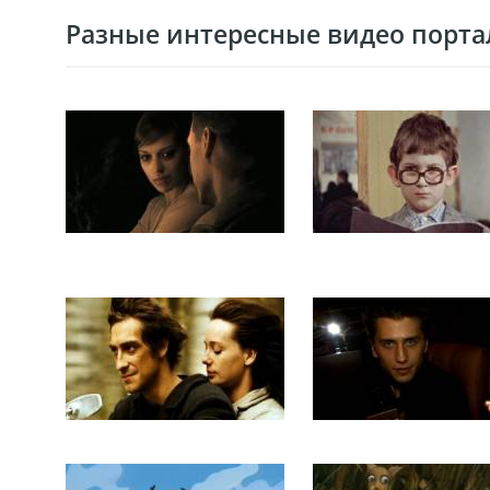
Разные интересные видео портал