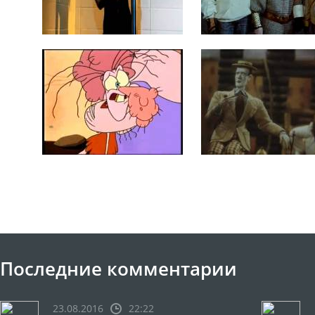
Последние комментарии
23.08.2016
22:22