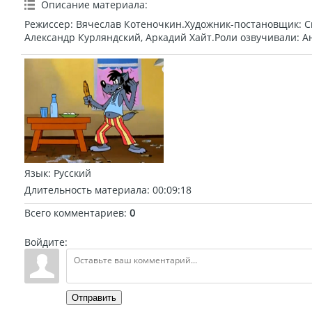
Описание материала
:
Режиссер: Вячеслав Котеночкин.Художник-постановщик: С
Александр Курляндский, Аркадий Хайт.Роли озвучивали: А
Язык
: Русский
Длительность материала
: 00:09:18
Всего комментариев
:
0
Войдите:
Отправить