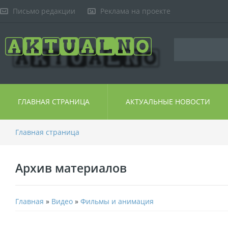
Письмо редакции
Реклама на проекте
ГЛАВНАЯ СТРАНИЦА
АКТУАЛЬНЫЕ НОВОСТИ
Главная страница
Архив материалов
Главная
»
Видео
»
Фильмы и анимация