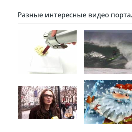
Разные интересные видео портал