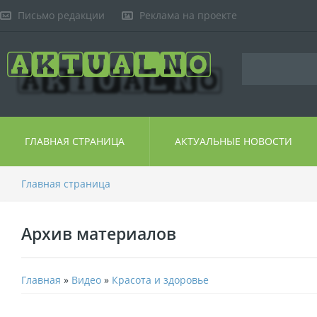
Письмо редакции
Реклама на проекте
ГЛАВНАЯ СТРАНИЦА
АКТУАЛЬНЫЕ НОВОСТИ
Главная страница
Архив материалов
Главная
»
Видео
»
Красота и здоровье