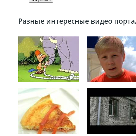
Разные интересные видео портал