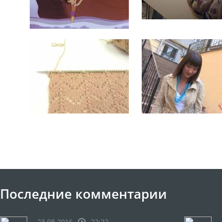
Последние комментарии
23.08.2016
22:22