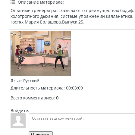
Описание материала
:
Опытные тренеры рассказывают о преимуществах бодифле
холотропного дыхания, системе упражнений калланетика, 
гостях Мария Ерлашова.Выпуск 25.
Язык
: Русский
Длительность материала
: 00:03:09
Всего комментариев
:
0
Войдите:
Отправить