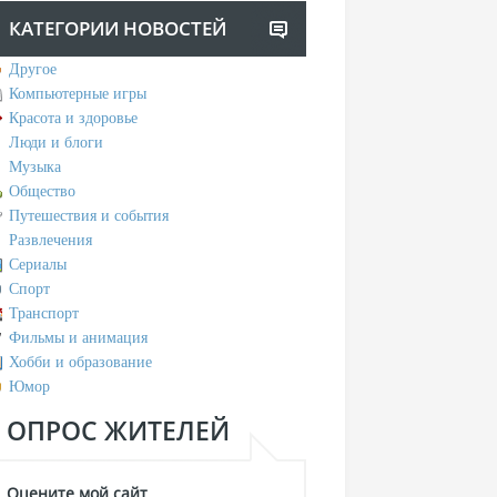
КАТЕГОРИИ НОВОСТЕЙ
Другое
Компьютерные игры
Красота и здоровье
Люди и блоги
Музыка
Общество
Путешествия и события
Развлечения
Сериалы
Спорт
Транспорт
Фильмы и анимация
Хобби и образование
Юмор
ОПРОС ЖИТЕЛЕЙ
Оцените мой сайт