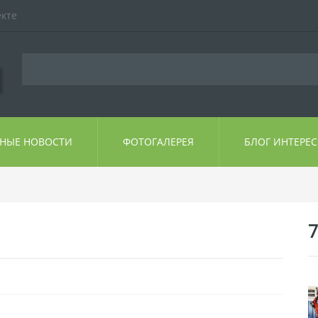
екте
ЬНЫЕ НОВОСТИ
ФОТОГАЛЕРЕЯ
БЛОГ ИНТЕРЕ