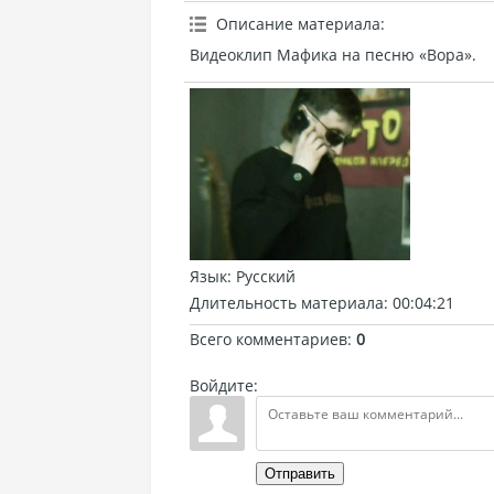
Описание материала
:
Видеоклип Мафика на песню «Вора».
Язык
: Русский
Длительность материала
: 00:04:21
Всего комментариев
:
0
Войдите:
Отправить