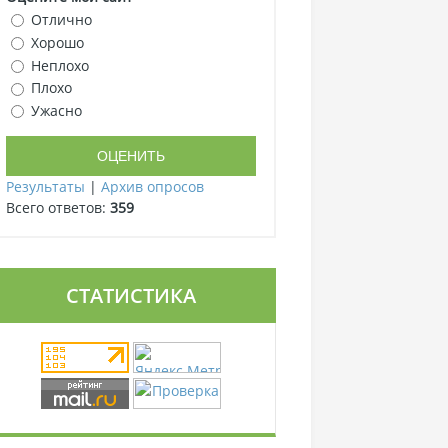
Отлично
Хорошо
Неплохо
Плохо
Ужасно
Результаты
|
Архив опросов
Всего ответов:
359
СТАТИСТИКА