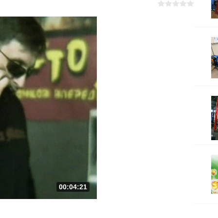
00:04:21