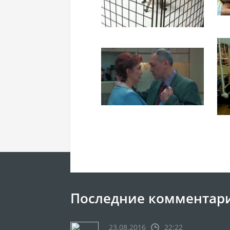
Последние комментар
23.08.2016
22:22