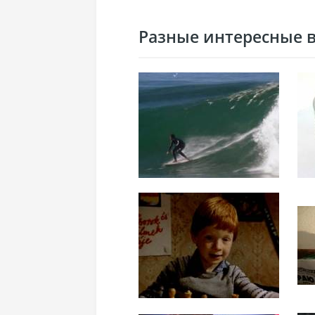
Разные интересные ви