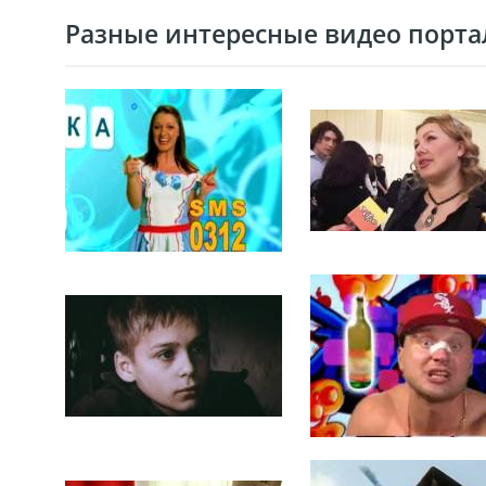
Разные интересные видео портал