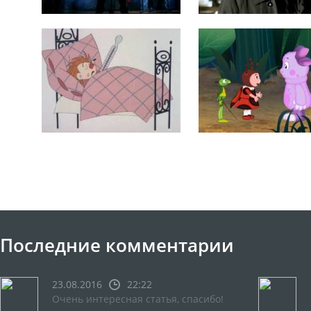
Последние комментарии
23.08.2016
22:22
Очень интересная статья, спасибо!