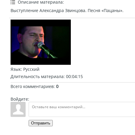
Описание материала
:
Выступление Александра Звинцова. Песня «Пацаны».
Язык
: Русский
Длительность материала
: 00:04:15
Всего комментариев
:
0
Войдите:
Отправить