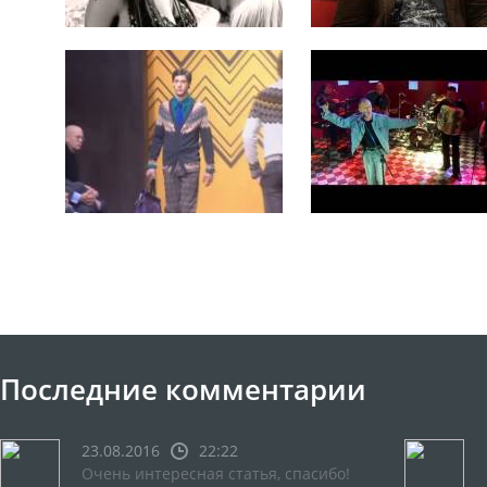
Последние комментарии
23.08.2016
22:22
Очень интересная статья, спасибо!