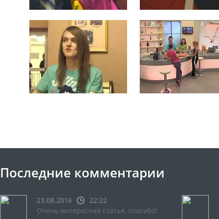
Последние комментарии
23.08.2016
22:22
Очень интересная статья, спасибо!