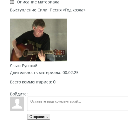
Описание материала
:
Выступление Сили. Песня «Год козла».
Язык
: Русский
Длительность материала
: 00:02:25
Всего комментариев
:
0
Войдите:
Отправить