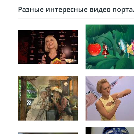
Разные интересные видео портал