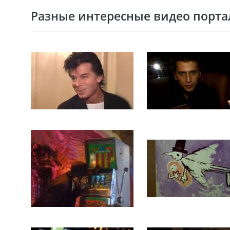
Разные интересные видео портал