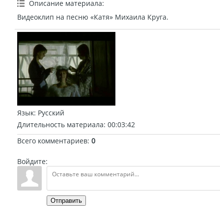
Описание материала
:
Видеоклип на песню «Катя» Михаила Круга.
Язык
: Русский
Длительность материала
: 00:03:42
Всего комментариев
:
0
Войдите:
Отправить