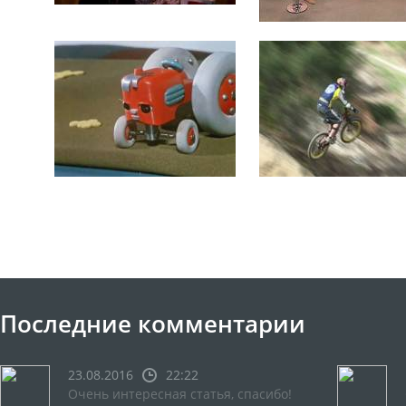
Последние комментарии
23.08.2016
22:22
Очень интересная статья, спасибо!