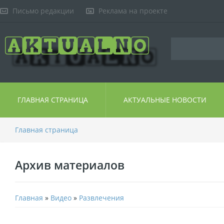
Письмо редакции
Реклама на проекте
ГЛАВНАЯ СТРАНИЦА
АКТУАЛЬНЫЕ НОВОСТИ
Главная страница
Архив материалов
Главная
»
Видео
»
Развлечения