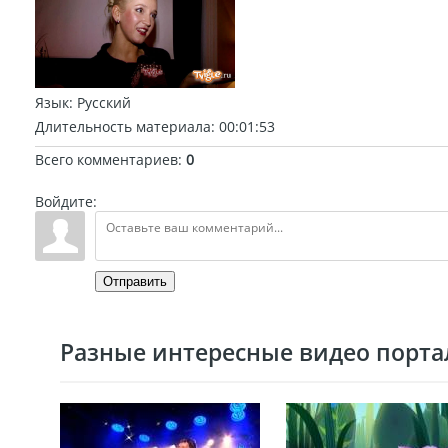
Язык
: Русский
Длительность материала
: 00:01:53
Всего комментариев
:
0
Войдите:
Отправить
Разные интересные видео портал