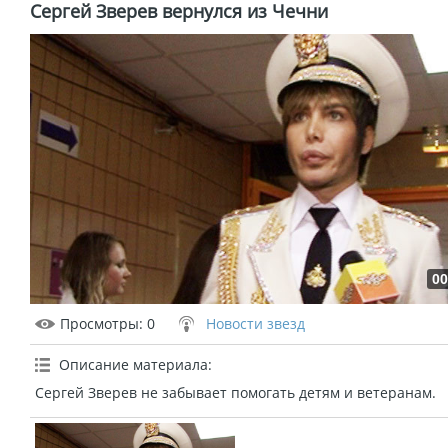
Сергей Зверев вернулся из Чечни
00
Просмотры
: 0
Новости звезд
Описание материала
:
Сергей Зверев не забывает помогать детям и ветеранам.