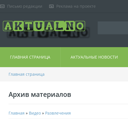
Письмо редакции
Реклама на проекте
ГЛАВНАЯ СТРАНИЦА
АКТУАЛЬНЫЕ НОВОСТИ
Главная страница
Архив материалов
Главная
»
Видео
»
Развлечения