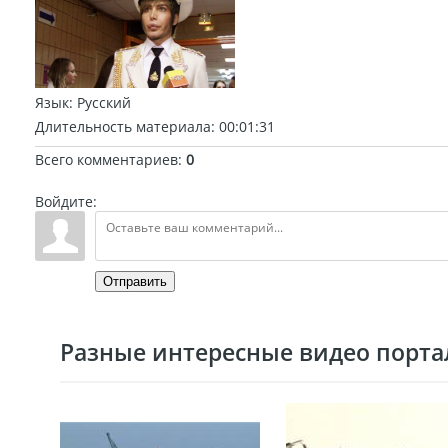
Язык
: Русский
Длительность материала
: 00:01:31
Всего комментариев
:
0
Войдите:
Отправить
Разные интересные видео портал