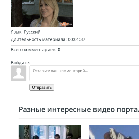
Язык
: Русский
Длительность материала
: 00:01:37
Всего комментариев
:
0
Войдите:
Отправить
Разные интересные видео портал