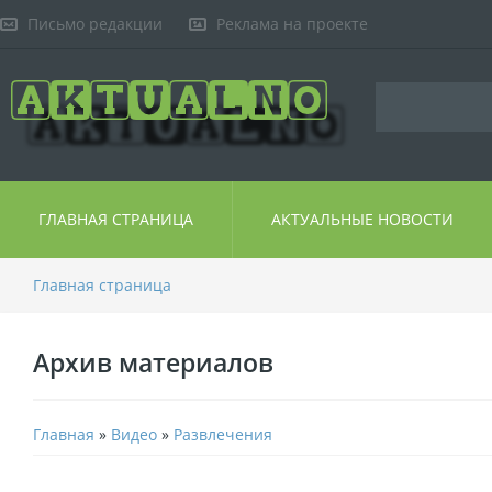
Письмо редакции
Реклама на проекте
ГЛАВНАЯ СТРАНИЦА
АКТУАЛЬНЫЕ НОВОСТИ
Главная страница
Архив материалов
Главная
»
Видео
»
Развлечения