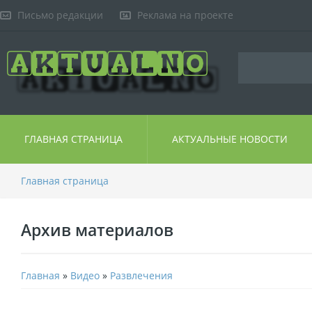
Письмо редакции
Реклама на проекте
ГЛАВНАЯ СТРАНИЦА
АКТУАЛЬНЫЕ НОВОСТИ
Главная страница
Архив материалов
Главная
»
Видео
»
Развлечения