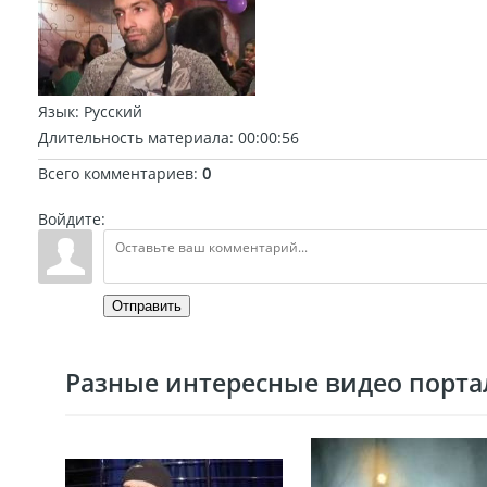
Язык
: Русский
Длительность материала
: 00:00:56
Всего комментариев
:
0
Войдите:
Отправить
Разные интересные видео портал