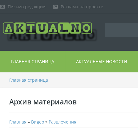
Письмо редакции
Реклама на проекте
ГЛАВНАЯ СТРАНИЦА
АКТУАЛЬНЫЕ НОВОСТИ
Главная страница
Архив материалов
Главная
»
Видео
»
Развлечения