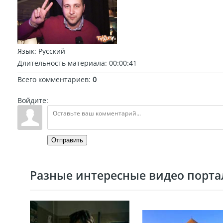
Язык
: Русский
Длительность материала
: 00:00:41
Всего комментариев
:
0
Войдите:
Отправить
Разные интересные видео портал