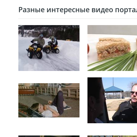
Разные интересные видео портал