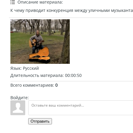
Описание материала
:
К чему приводит конкуренция между уличными музыканта
Язык
: Русский
Длительность материала
: 00:00:50
Всего комментариев
:
0
Войдите:
Отправить