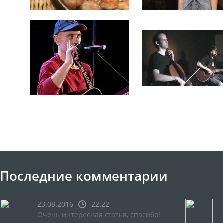
Последние комментарии
23.08.2016
22:22
Очень интересная статья, спасибо!