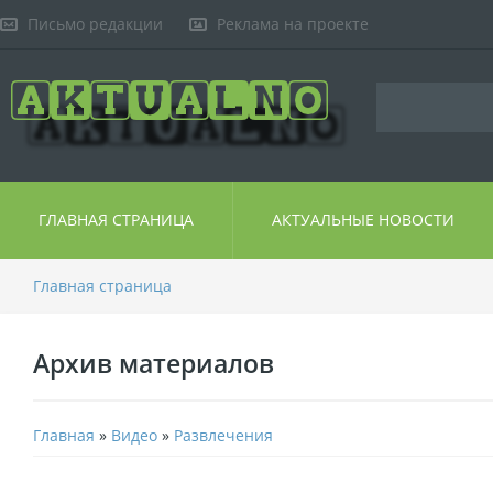
Письмо редакции
Реклама на проекте
ГЛАВНАЯ СТРАНИЦА
АКТУАЛЬНЫЕ НОВОСТИ
Главная страница
Архив материалов
Главная
»
Видео
»
Развлечения