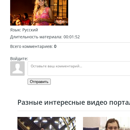
Язык
: Русский
Длительность материала
: 00:01:52
Всего комментариев
:
0
Войдите:
Отправить
Разные интересные видео портал