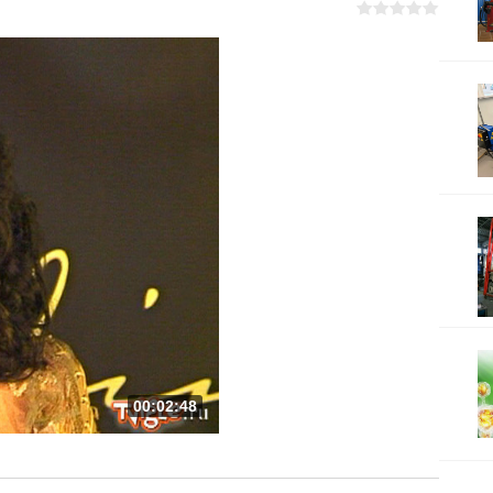
00:02:48