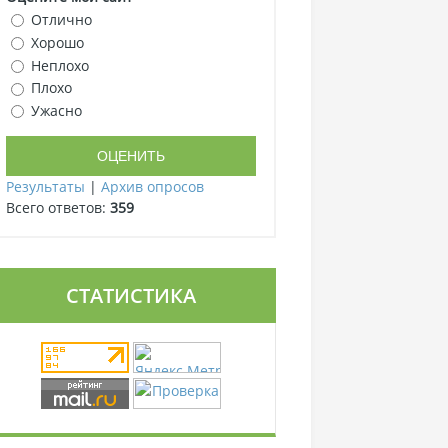
Отлично
Хорошо
Неплохо
Плохо
Ужасно
Результаты
|
Архив опросов
Всего ответов:
359
СТАТИСТИКА