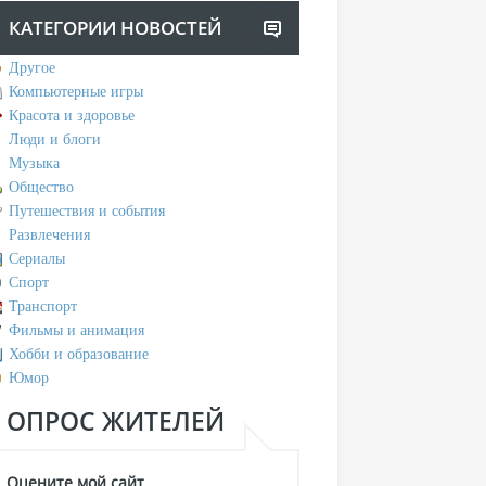
КАТЕГОРИИ НОВОСТЕЙ
Другое
Компьютерные игры
Красота и здоровье
Люди и блоги
Музыка
Общество
Путешествия и события
Развлечения
Сериалы
Спорт
Транспорт
Фильмы и анимация
Хобби и образование
Юмор
ОПРОС ЖИТЕЛЕЙ
Оцените мой сайт