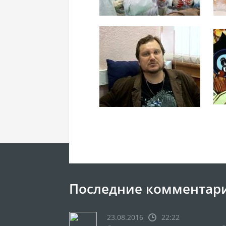
Последние комментар
23.08.2016
22:22