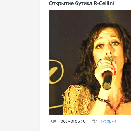
Открытие бутика B-Cellini
Просмотры
: 0
Тусовки