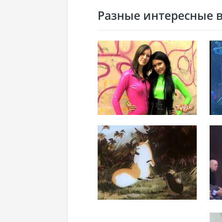
Разные интересные ви