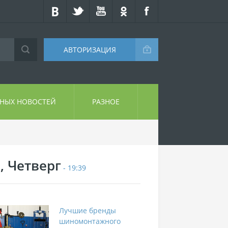
АВТОРИЗАЦИЯ
СНЫХ НОВОСТЕЙ
РАЗНОЕ
, Четверг
- 19:39
Лучшие бренды
шиномонтажного