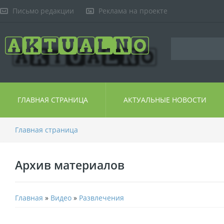
Письмо редакции
Реклама на проекте
ГЛАВНАЯ СТРАНИЦА
АКТУАЛЬНЫЕ НОВОСТИ
Главная страница
Архив материалов
Главная
»
Видео
»
Развлечения