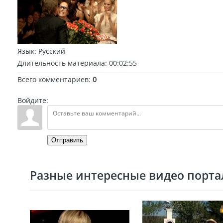
Язык
: Русский
Длительность материала
: 00:02:55
Всего комментариев
:
0
Войдите:
Отправить
Разные интересные видео портал