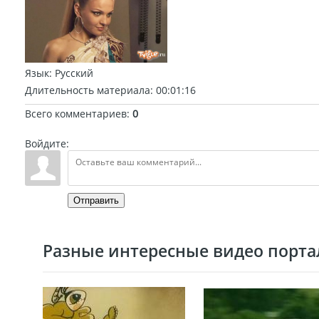
Язык
: Русский
Длительность материала
: 00:01:16
Всего комментариев
:
0
Войдите:
Отправить
Разные интересные видео портал