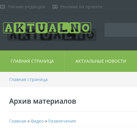
Письмо редакции
Реклама на проекте
ГЛАВНАЯ СТРАНИЦА
АКТУАЛЬНЫЕ НОВОСТИ
Главная страница
Архив материалов
Главная
»
Видео
»
Развлечения