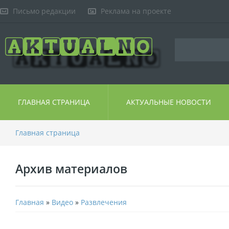
Письмо редакции
Реклама на проекте
ГЛАВНАЯ СТРАНИЦА
АКТУАЛЬНЫЕ НОВОСТИ
Главная страница
Архив материалов
Главная
»
Видео
»
Развлечения