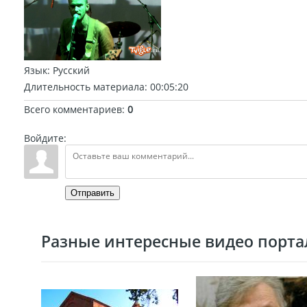
Язык
: Русский
Длительность материала
: 00:05:20
Всего комментариев
:
0
Войдите:
Отправить
Разные интересные видео портал