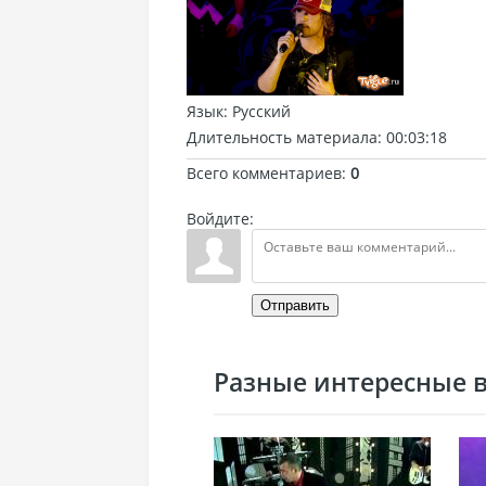
Язык
: Русский
Длительность материала
: 00:03:18
Всего комментариев
:
0
Войдите:
Отправить
Разные интересные ви