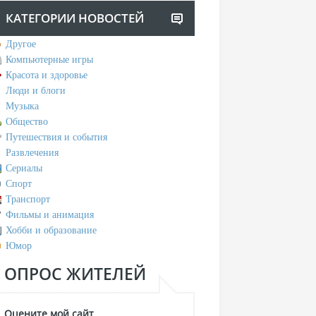
КАТЕГОРИИ НОВОСТЕЙ
Другое
Компьютерные игры
Красота и здоровье
Люди и блоги
Музыка
Общество
Путешествия и события
Развлечения
Сериалы
Спорт
Транспорт
Фильмы и анимация
Хобби и образование
Юмор
ОПРОС ЖИТЕЛЕЙ
Оцените мой сайт