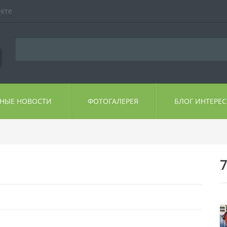
екте
ЬНЫЕ НОВОСТИ
ФОТОГАЛЕРЕЯ
БЛОГ ИНТЕРЕ