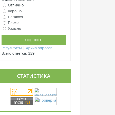
Отлично
Хорошо
Неплохо
Плохо
Ужасно
Результаты
|
Архив опросов
Всего ответов:
359
СТАТИСТИКА