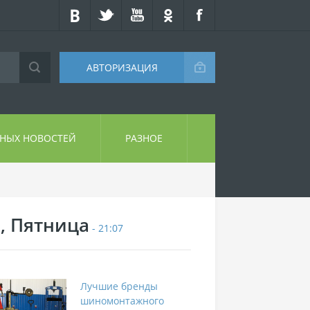
АВТОРИЗАЦИЯ
СНЫХ НОВОСТЕЙ
РАЗНОЕ
7, Пятница
- 21:07
Лучшие бренды
шиномонтажного