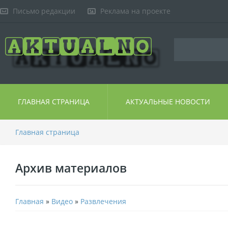
Письмо редакции
Реклама на проекте
ГЛАВНАЯ СТРАНИЦА
АКТУАЛЬНЫЕ НОВОСТИ
Главная страница
Архив материалов
Главная
»
Видео
»
Развлечения