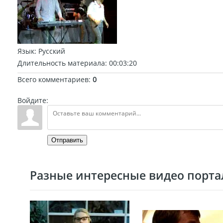
Язык
: Русский
Длительность материала
: 00:03:20
Всего комментариев
:
0
Войдите:
Отправить
Разные интересные видео портал