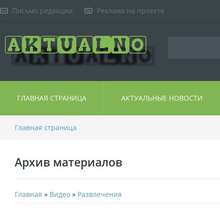
Письмо редакции
Реклама на проекте
ГЛАВНАЯ СТРАНИЦА
АКТУАЛЬНЫЕ НОВОСТИ
Главная страница
Архив материалов
Главная
»
Видео
»
Развлечения