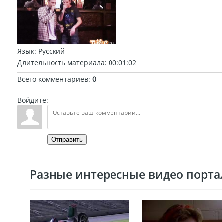
Язык
: Русский
Длительность материала
: 00:01:02
Всего комментариев
:
0
Войдите:
Отправить
Разные интересные видео портал