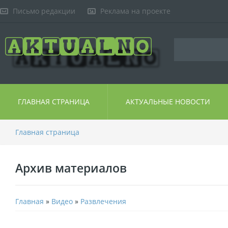
Письмо редакции
Реклама на проекте
ГЛАВНАЯ СТРАНИЦА
АКТУАЛЬНЫЕ НОВОСТИ
Главная страница
Архив материалов
Главная
»
Видео
»
Развлечения