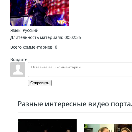
Язык
: Русский
Длительность материала
: 00:02:35
Всего комментариев
:
0
Войдите:
Отправить
Разные интересные видео портал