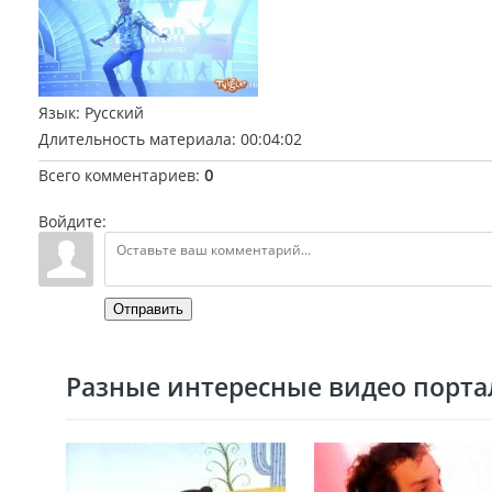
Язык
: Русский
Длительность материала
: 00:04:02
Всего комментариев
:
0
Войдите:
Отправить
Разные интересные видео портал