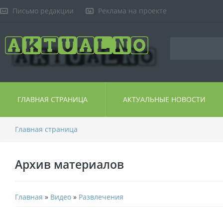
Письмо редакции
Реклама на проекте
ГЛАВНАЯ СТРАНИЦА
АКТУАЛЬНЫЕ НОВОСТИ
Главная страница
Архив материалов
Главная
»
Видео
»
Развлечения